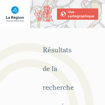
Vue
cartographique
Résultats
de la
recherche