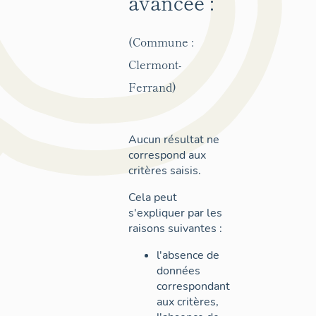
avancée :
(Commune :
Clermont-
Ferrand)
Aucun résultat ne
correspond aux
critères saisis.
Cela peut
s'expliquer par les
raisons suivantes :
l'absence de
données
correspondant
aux critères,