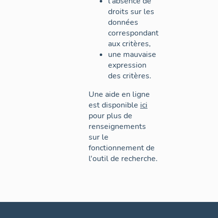
l'absence de
droits sur les
données
correspondant
aux critères,
une mauvaise
expression
des critères.
Une aide en ligne
est disponible
ici
pour plus de
renseignements
sur le
fonctionnement de
l'outil de recherche.