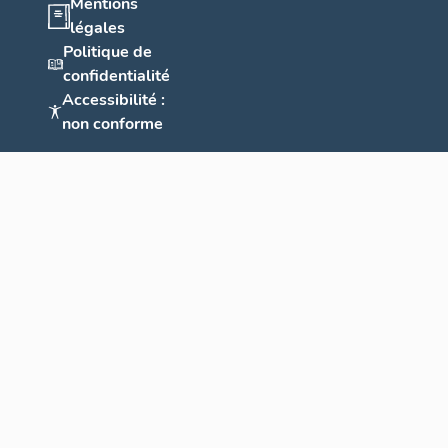
Mentions
légales
Politique de
confidentialité
Accessibilité :
non conforme