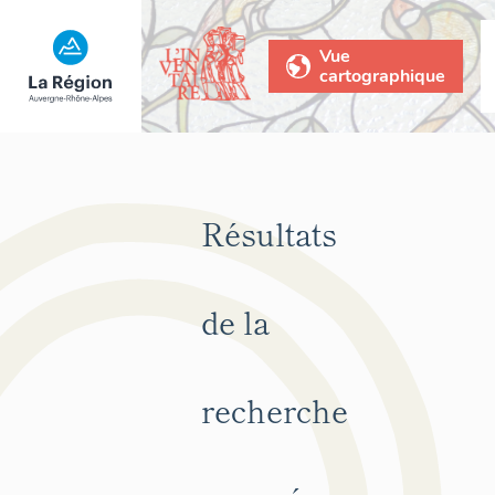
Vue
cartographique
Résultats
de la
recherche