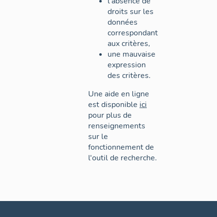
l'absence de
droits sur les
données
correspondant
aux critères,
une mauvaise
expression
des critères.
Une aide en ligne
est disponible
ici
pour plus de
renseignements
sur le
fonctionnement de
l'outil de recherche.