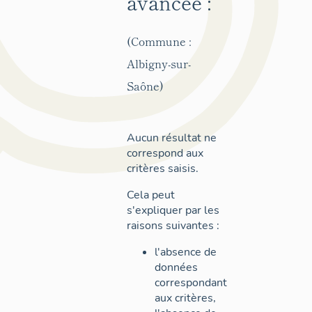
avancée :
(Commune :
Albigny-sur-
Saône)
Aucun résultat ne
correspond aux
critères saisis.
Cela peut
s'expliquer par les
raisons suivantes :
l'absence de
données
correspondant
aux critères,