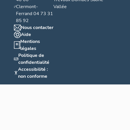
Clermont-
Vallée
Ferrand 04 73 31
85 92
Nous contacter
Aide
Mentions
légales
Politique de
confidentialité
Accessibilité :
non conforme