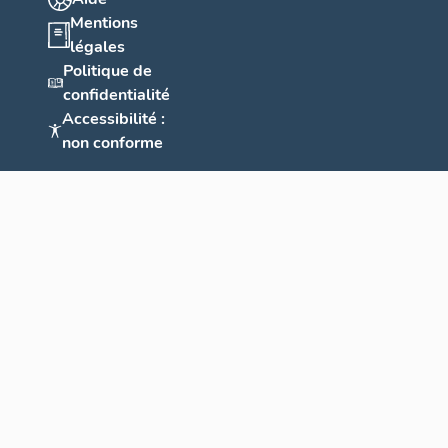
Mentions
légales
Politique de
confidentialité
Accessibilité :
non conforme