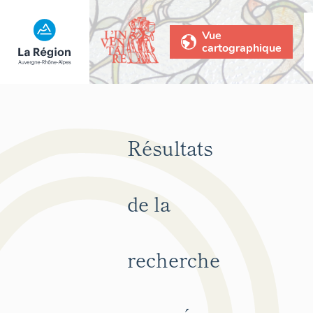
Vue
cartographique
Résultats
de la
recherche