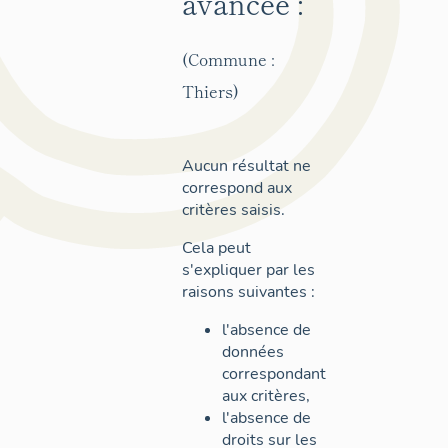
avancée :
(Commune :
Thiers)
Aucun résultat ne
correspond aux
critères saisis.
Cela peut
s'expliquer par les
raisons suivantes :
l'absence de
données
correspondant
aux critères,
l'absence de
droits sur les