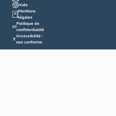
Aide
Mentions
légales
Politique de
confidentialité
Accessibilité :
non conforme