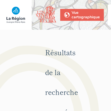
Vue
cartographique
Résultats
de la
recherche