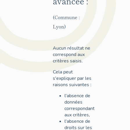
avancée :
(Commune :
Lyon)
Aucun résultat ne
correspond aux
critères saisis.
Cela peut
s'expliquer par les
raisons suivantes :
l'absence de
données
correspondant
aux critères,
l'absence de
droits sur les