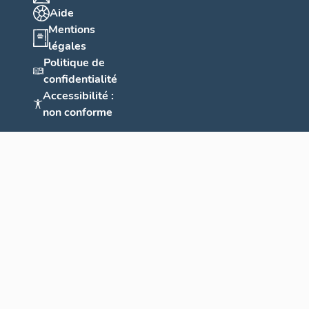
Aide
Mentions
légales
Politique de
confidentialité
Accessibilité :
non conforme