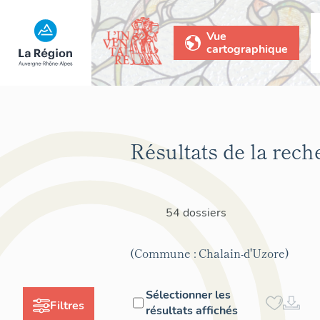
Vue
cartographique
Résultats de la rech
54 dossiers
(Commune : Chalain-d'Uzore)
Sélectionner les
Filtres
résultats affichés