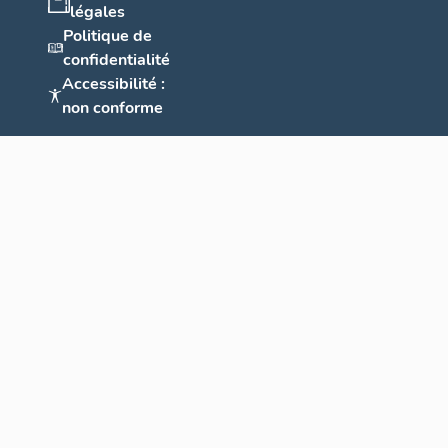
légales
Politique de
confidentialité
Accessibilité :
non conforme