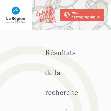
Vue
cartographique
Résultats
de la
recherche