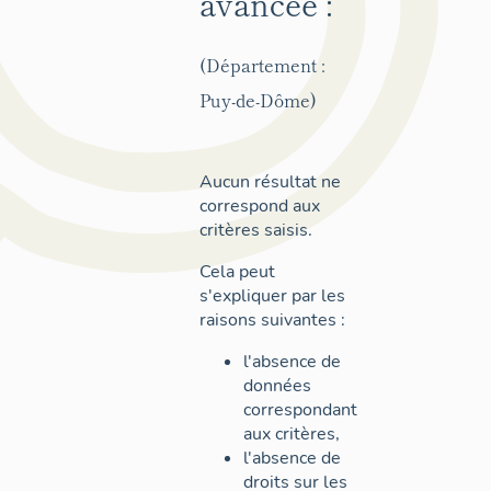
avancée :
(Département :
Puy-de-Dôme)
Aucun résultat ne
correspond aux
critères saisis.
Cela peut
s'expliquer par les
raisons suivantes :
l'absence de
données
correspondant
aux critères,
l'absence de
droits sur les