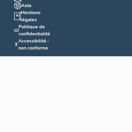
Aide
Mentions
légales
Politique de
confidentialité
Accessibilité :
non conforme