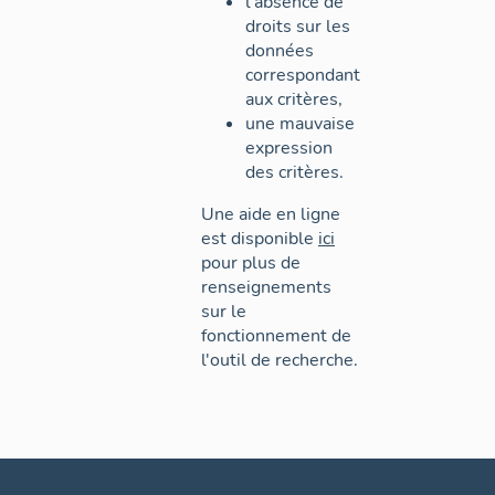
l'absence de
droits sur les
données
correspondant
aux critères,
une mauvaise
expression
des critères.
Une aide en ligne
est disponible
ici
pour plus de
renseignements
sur le
fonctionnement de
l'outil de recherche.