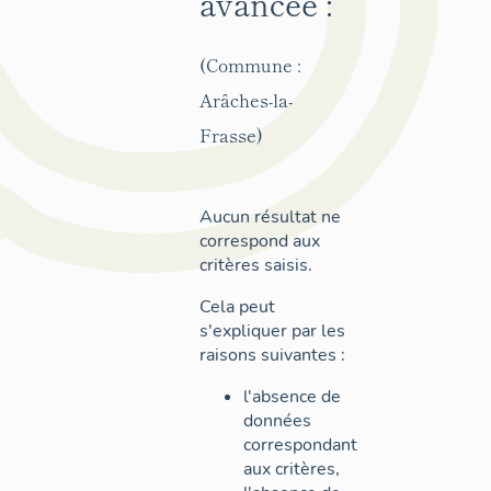
avancée :
(Commune :
Arâches-la-
Frasse)
Aucun résultat ne
correspond aux
critères saisis.
Cela peut
s'expliquer par les
raisons suivantes :
l'absence de
données
correspondant
aux critères,