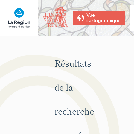
Vue
cartographique
Résultats
de la
recherche