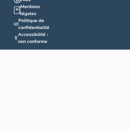
Mentions
légales
Politique de
confidentialité
Accessibilité :
non conforme