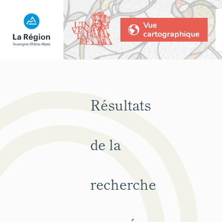
Vue
cartographique
Résultats
de la
recherche