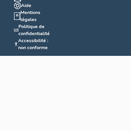
Aide
Mentions
légales
Politique de
confidentialité
Accessibilité :
non conforme