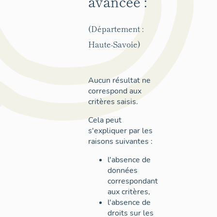
avancée :
(Département :
Haute-Savoie)
Aucun résultat ne
correspond aux
critères saisis.
Cela peut
s'expliquer par les
raisons suivantes :
l'absence de
données
correspondant
aux critères,
l'absence de
droits sur les