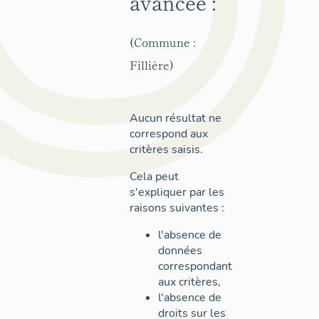
avancée :
(Commune :
Fillière)
Aucun résultat ne
correspond aux
critères saisis.
Cela peut
s'expliquer par les
raisons suivantes :
l'absence de
données
correspondant
aux critères,
l'absence de
droits sur les