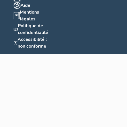
Aide
Mentions
légales
Politique de
confidentialité
Accessibilité :
non conforme