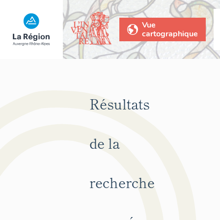
Vue
cartographique
Résultats
de la
recherche