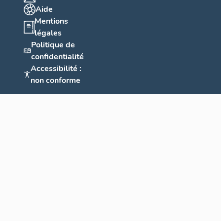
Aide
Mentions
légales
Politique de
confidentialité
Accessibilité :
non conforme