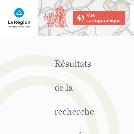
Vue
cartographique
Résultats
de la
recherche