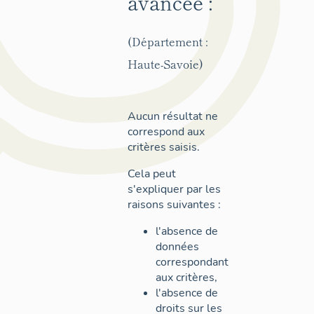
avancée :
(Département :
Haute-Savoie)
Aucun résultat ne
correspond aux
critères saisis.
Cela peut
s'expliquer par les
raisons suivantes :
l'absence de
données
correspondant
aux critères,
l'absence de
droits sur les