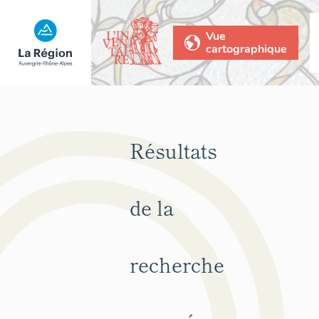
Vue
cartographique
Résultats
de la
recherche