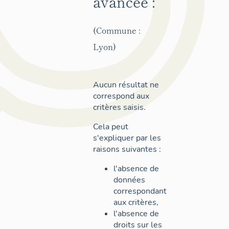
avancée :
(Commune :
Lyon)
Aucun résultat ne
correspond aux
critères saisis.
Cela peut
s'expliquer par les
raisons suivantes :
l'absence de
données
correspondant
aux critères,
l'absence de
droits sur les