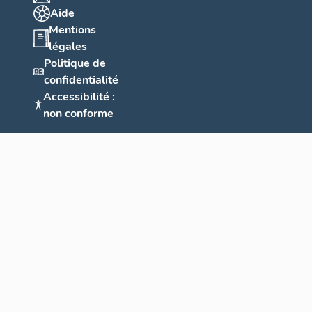
Aide
Mentions
légales
Politique de
confidentialité
Accessibilité :
non conforme