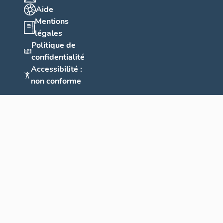
Aide
Mentions
légales
Politique de
confidentialité
Accessibilité :
non conforme