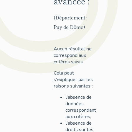
avancée :
(Département :
Puy-de-Dôme)
Aucun résultat ne
correspond aux
critères saisis.
Cela peut
s'expliquer par les
raisons suivantes :
l'absence de
données
correspondant
aux critères,
l'absence de
droits sur les