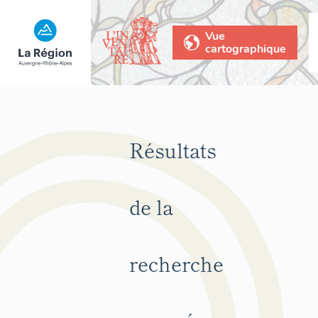
Vue
cartographique
Résultats
de la
recherche