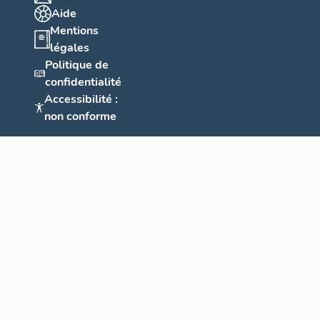
Aide
Mentions
légales
Politique de
confidentialité
Accessibilité :
non conforme