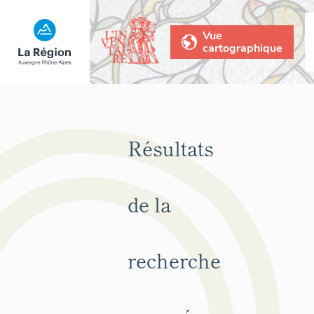
Vue
cartographique
Résultats
de la
recherche