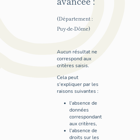
avancée :
(Département :
Puy-de-Dôme)
Aucun résultat ne
correspond aux
critères saisis.
Cela peut
s'expliquer par les
raisons suivantes :
l'absence de
données
correspondant
aux critères,
l'absence de
droits sur les