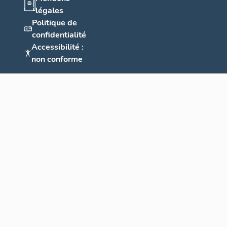
légales
Politique de
confidentialité
Accessibilité :
non conforme