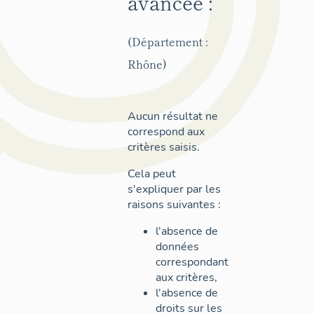
avancée :
(Département :
Rhône)
Aucun résultat ne
correspond aux
critères saisis.
Cela peut
s'expliquer par les
raisons suivantes :
l'absence de
données
correspondant
aux critères,
l'absence de
droits sur les