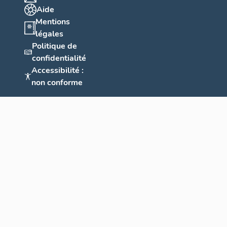
Aide
Mentions
légales
Politique de
confidentialité
Accessibilité :
non conforme