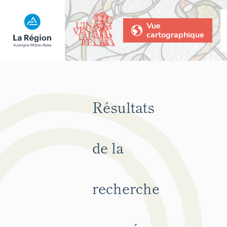
Vue
cartographique
Résultats
de la
recherche