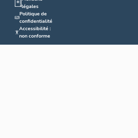
légales
Politique de
confidentialité
Accessibilité :
non conforme