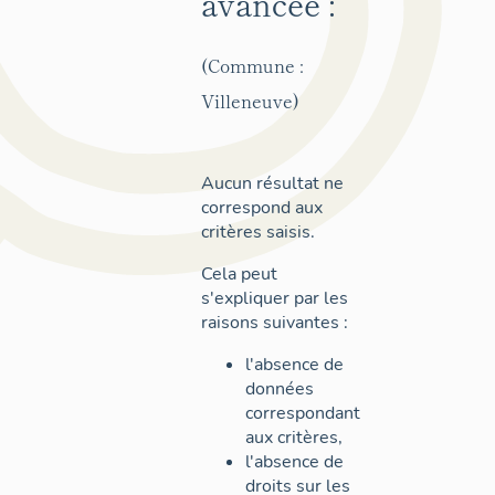
avancée :
(Commune :
Villeneuve)
Aucun résultat ne
correspond aux
critères saisis.
Cela peut
s'expliquer par les
raisons suivantes :
l'absence de
données
correspondant
aux critères,
l'absence de
droits sur les