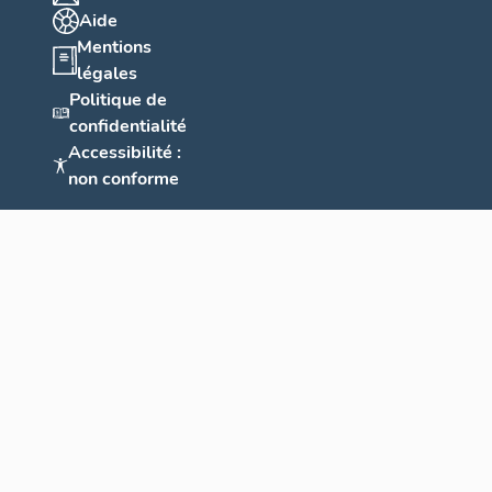
Aide
Mentions
légales
Politique de
confidentialité
Accessibilité :
non conforme