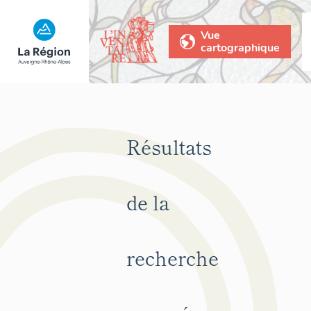
Vue
cartographique
Résultats
de la
recherche