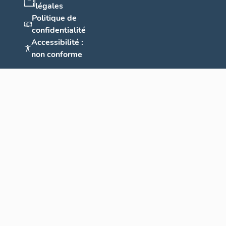
légales
Politique de
confidentialité
Accessibilité :
non conforme