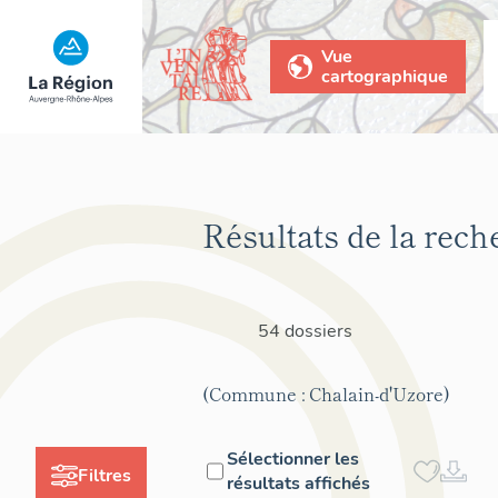
Vue
cartographique
Résultats de la rech
54 dossiers
(Commune : Chalain-d'Uzore)
Sélectionner les
Filtres
résultats affichés