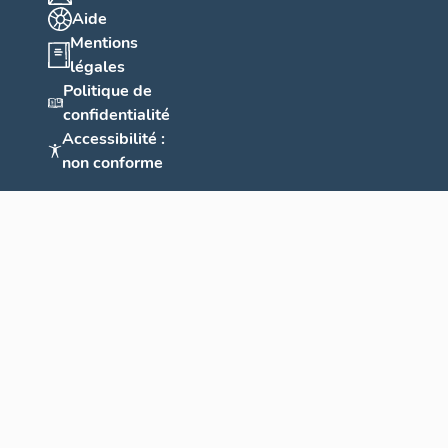
Aide
Mentions
légales
Politique de
confidentialité
Accessibilité :
non conforme