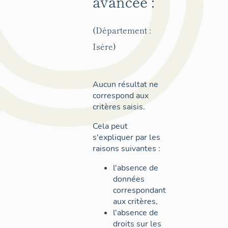
avancée :
(Département :
Isère)
Aucun résultat ne
correspond aux
critères saisis.
Cela peut
s'expliquer par les
raisons suivantes :
l'absence de
données
correspondant
aux critères,
l'absence de
droits sur les