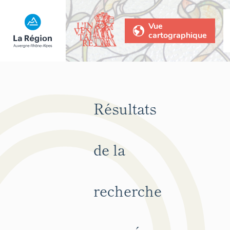
Vue
cartographique
Résultats
de la
recherche