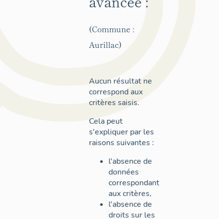
avancée :
(Commune :
Aurillac)
Aucun résultat ne
correspond aux
critères saisis.
Cela peut
s'expliquer par les
raisons suivantes :
l'absence de
données
correspondant
aux critères,
l'absence de
droits sur les