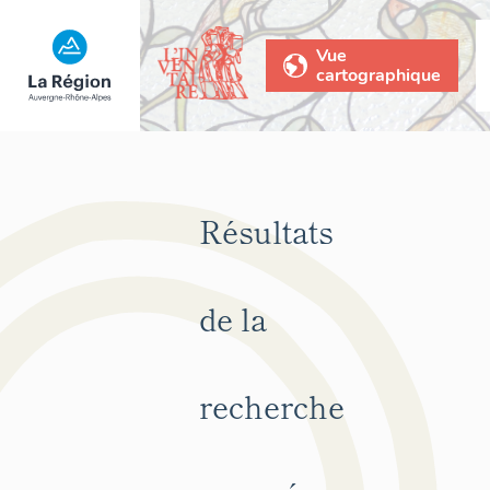
Vue
cartographique
Résultats
de la
recherche