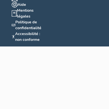
Aide
Mentions
légales
Politique de
confidentialité
Accessibilité :
non conforme