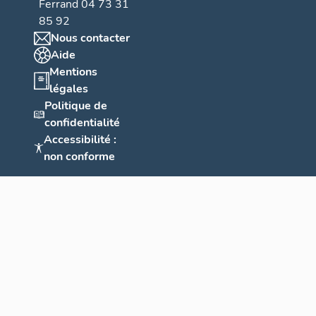
Ferrand 04 73 31
85 92
Nous contacter
Aide
Mentions
légales
Politique de
confidentialité
Accessibilité :
non conforme