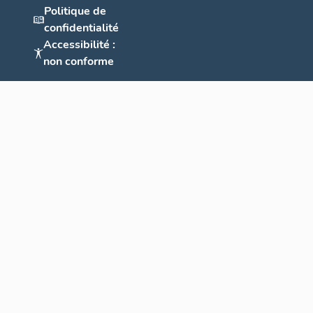
Politique de
confidentialité
Accessibilité :
non conforme