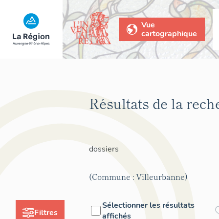
Vue
cartographique
Résultats de la rec
dossiers
(Commune : Villeurbanne)
Sélectionner les résultats
Filtres
affichés