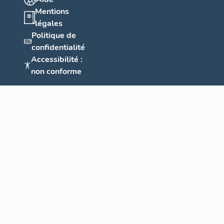
Mentions
légales
Politique de
confidentialité
Accessibilité :
non conforme