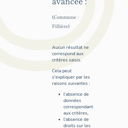
avancée :
(Commune :
Fillière)
Aucun résultat ne
correspond aux
critères saisis.
Cela peut
s'expliquer par les
raisons suivantes :
l'absence de
données
correspondant
aux critères,
l'absence de
droits sur les