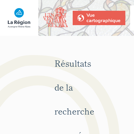
Vue
cartographique
Résultats
de la
recherche