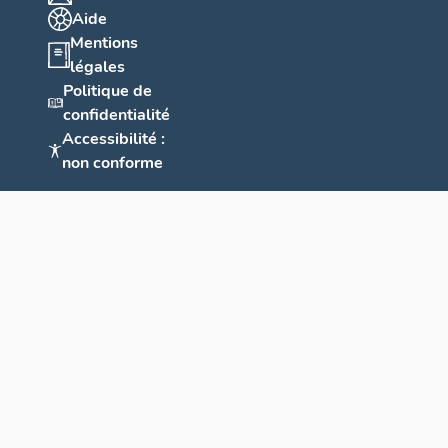
Aide
Mentions
légales
Politique de
confidentialité
Accessibilité :
non conforme