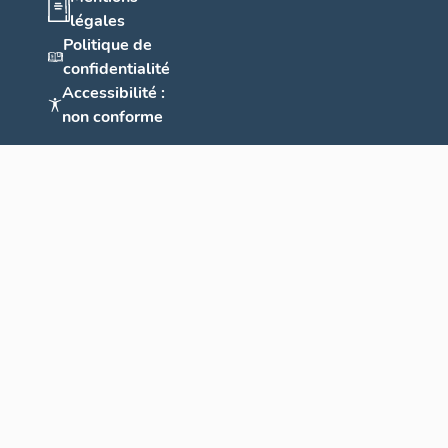
légales
Politique de
confidentialité
Accessibilité :
non conforme