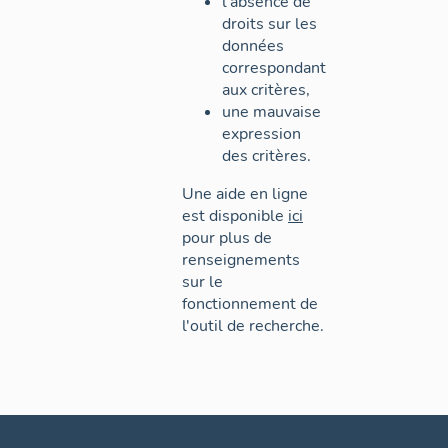
l'absence de
droits sur les
données
correspondant
aux critères,
une mauvaise
expression
des critères.
Une aide en ligne
est disponible
ici
pour plus de
renseignements
sur le
fonctionnement de
l'outil de recherche.