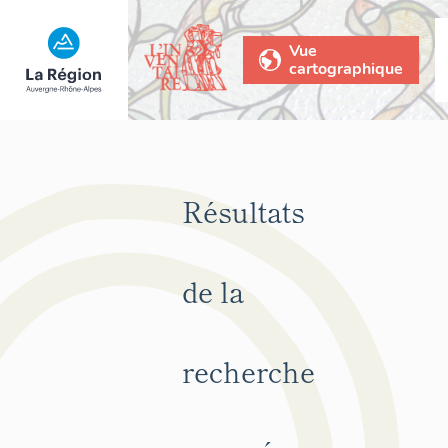
Vue
cartographique
Résultats
de la
recherche