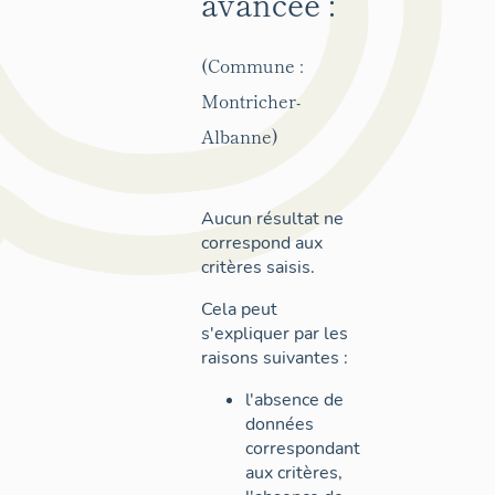
avancée :
(Commune :
Montricher-
Albanne)
Aucun résultat ne
correspond aux
critères saisis.
Cela peut
s'expliquer par les
raisons suivantes :
l'absence de
données
correspondant
aux critères,