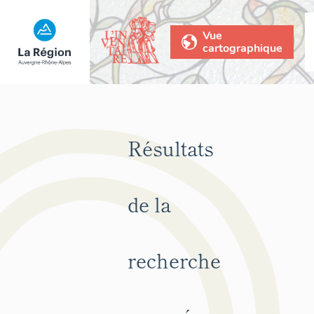
Vue
cartographique
Résultats
de la
recherche