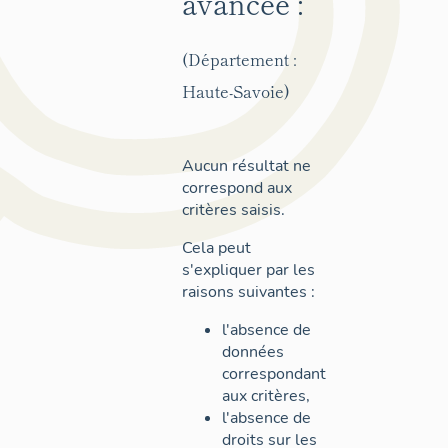
avancée :
(Département :
Haute-Savoie)
Aucun résultat ne
correspond aux
critères saisis.
Cela peut
s'expliquer par les
raisons suivantes :
l'absence de
données
correspondant
aux critères,
l'absence de
droits sur les