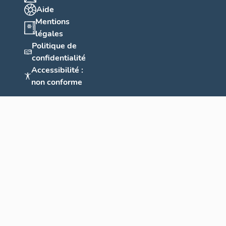
Aide
Mentions
légales
Politique de
confidentialité
Accessibilité :
non conforme