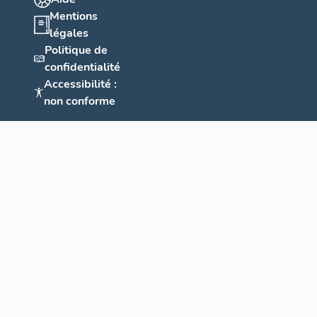
Mentions
légales
Politique de
confidentialité
Accessibilité :
non conforme