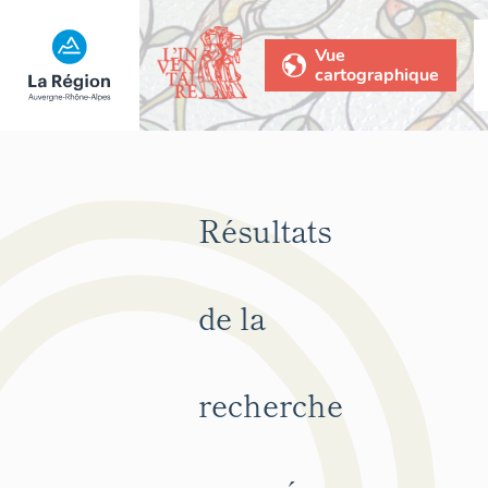
Vue
cartographique
Résultats
de la
recherche