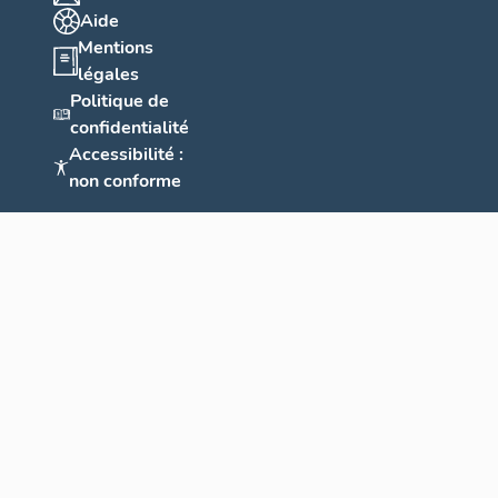
Aide
Mentions
légales
Politique de
confidentialité
Accessibilité :
non conforme