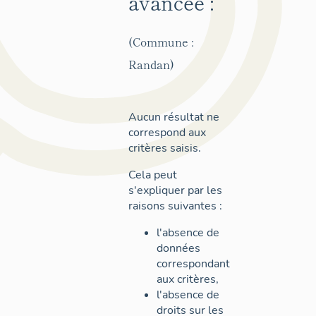
avancée :
(Commune :
Randan)
Aucun résultat ne
correspond aux
critères saisis.
Cela peut
s'expliquer par les
raisons suivantes :
l'absence de
données
correspondant
aux critères,
l'absence de
droits sur les