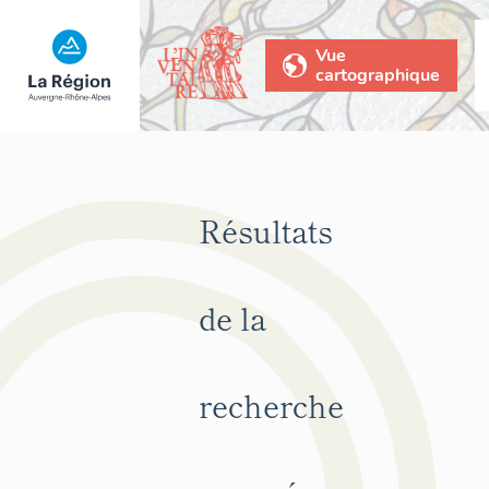
Vue
cartographique
Résultats
de la
recherche