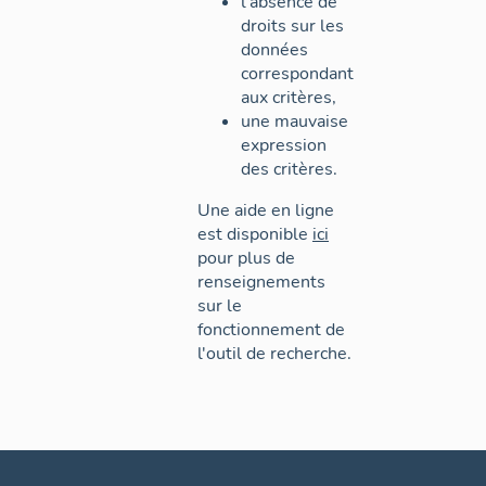
l'absence de
droits sur les
données
correspondant
aux critères,
une mauvaise
expression
des critères.
Une aide en ligne
est disponible
ici
pour plus de
renseignements
sur le
fonctionnement de
l'outil de recherche.