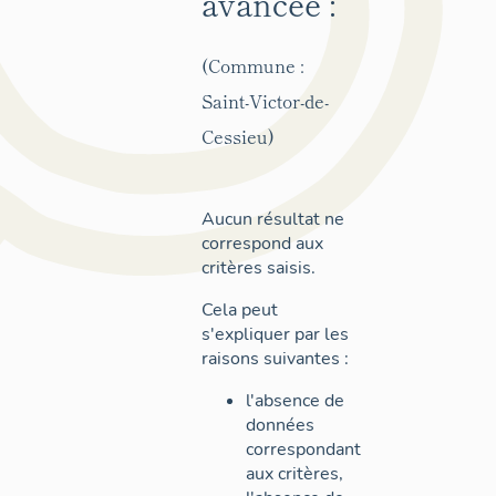
avancée :
(Commune :
Saint-Victor-de-
Cessieu)
Aucun résultat ne
correspond aux
critères saisis.
Cela peut
s'expliquer par les
raisons suivantes :
l'absence de
données
correspondant
aux critères,