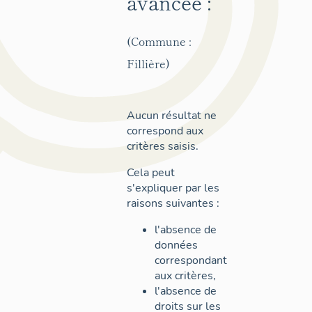
avancée :
(Commune :
Fillière)
Aucun résultat ne
correspond aux
critères saisis.
Cela peut
s'expliquer par les
raisons suivantes :
l'absence de
données
correspondant
aux critères,
l'absence de
droits sur les