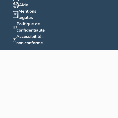
Aide
Mentions
légales
Politique de
confidentialité
Accessibilité :
non conforme