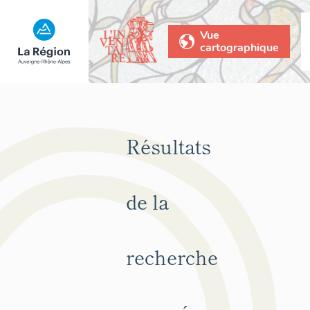
Vue
cartographique
Résultats
de la
recherche