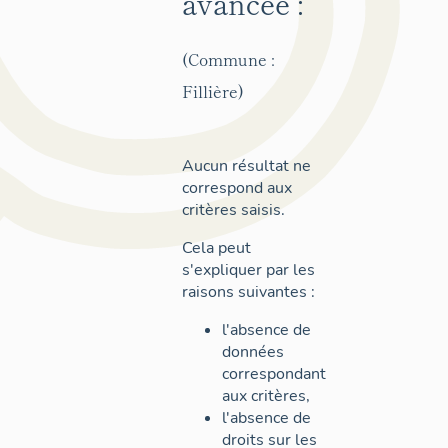
avancée :
(Commune :
Fillière)
Aucun résultat ne
correspond aux
critères saisis.
Cela peut
s'expliquer par les
raisons suivantes :
l'absence de
données
correspondant
aux critères,
l'absence de
droits sur les