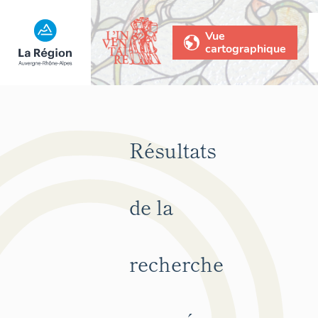
Vue
cartographique
Résultats
de la
recherche