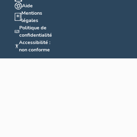
Aide
Mentions
légales
Politique de
confidentialité
Accessibilité :
non conforme