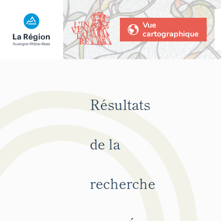
Vue
cartographique
Résultats
de la
recherche