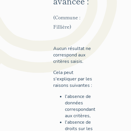
avancée :
(Commune :
Fillière)
Aucun résultat ne
correspond aux
critères saisis.
Cela peut
s'expliquer par les
raisons suivantes :
l'absence de
données
correspondant
aux critères,
l'absence de
droits sur les