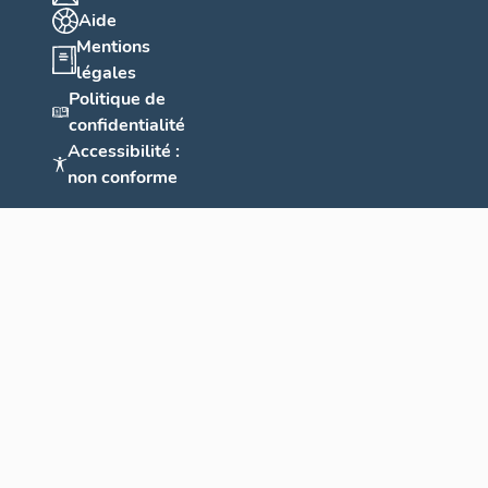
Aide
Mentions
légales
Politique de
confidentialité
Accessibilité :
non conforme