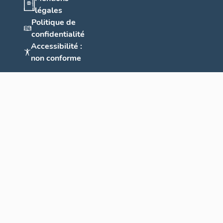
légales
Politique de
confidentialité
Accessibilité :
non conforme