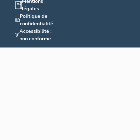
Mentions
légales
Politique de
confidentialité
Accessibilité :
non conforme