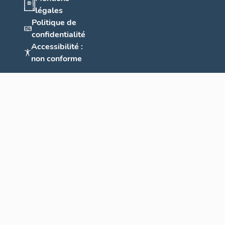
légales
Politique de
confidentialité
Accessibilité :
non conforme