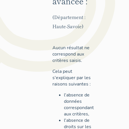
avancée :
(Département :
Haute-Savoie)
Aucun résultat ne
correspond aux
critères saisis.
Cela peut
s'expliquer par les
raisons suivantes :
l'absence de
données
correspondant
aux critères,
l'absence de
droits sur les