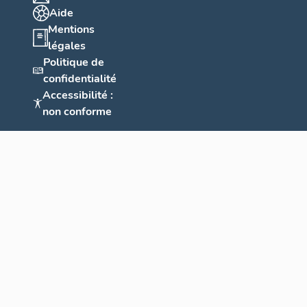
Aide
Mentions
légales
Politique de
confidentialité
Accessibilité :
non conforme