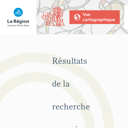
Vue
cartographique
Résultats
de la
recherche