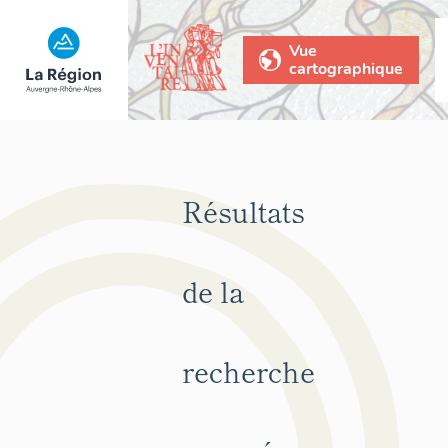
Vue
cartographique
Résultats
de la
recherche