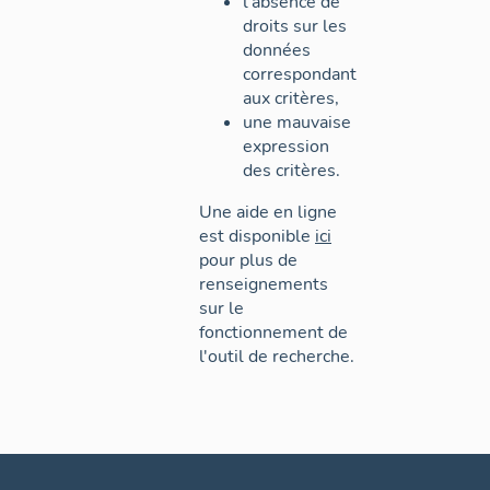
l'absence de
droits sur les
données
correspondant
aux critères,
une mauvaise
expression
des critères.
Une aide en ligne
est disponible
ici
pour plus de
renseignements
sur le
fonctionnement de
l'outil de recherche.