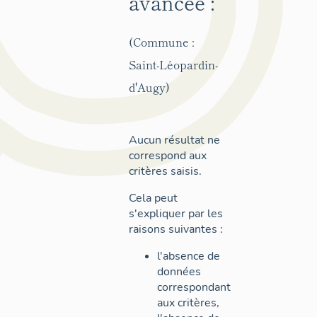
avancée :
(Commune :
Saint-Léopardin-
d'Augy)
Aucun résultat ne
correspond aux
critères saisis.
Cela peut
s'expliquer par les
raisons suivantes :
l'absence de
données
correspondant
aux critères,