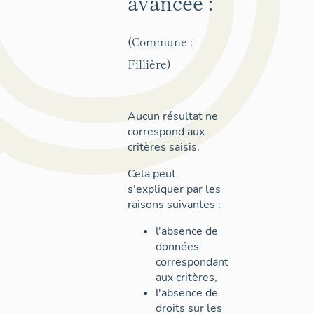
avancée :
(Commune :
Fillière)
Aucun résultat ne
correspond aux
critères saisis.
Cela peut
s'expliquer par les
raisons suivantes :
l'absence de
données
correspondant
aux critères,
l'absence de
droits sur les