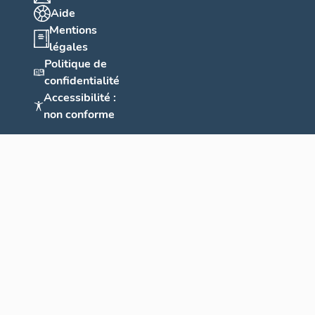
Aide
Mentions
légales
Politique de
confidentialité
Accessibilité :
non conforme