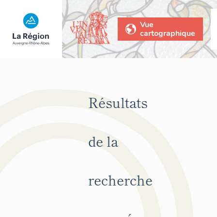
Vue
cartographique
Résultats
de la
recherche