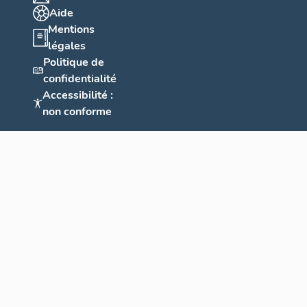
Aide
Mentions
légales
Politique de
confidentialité
Accessibilité :
non conforme