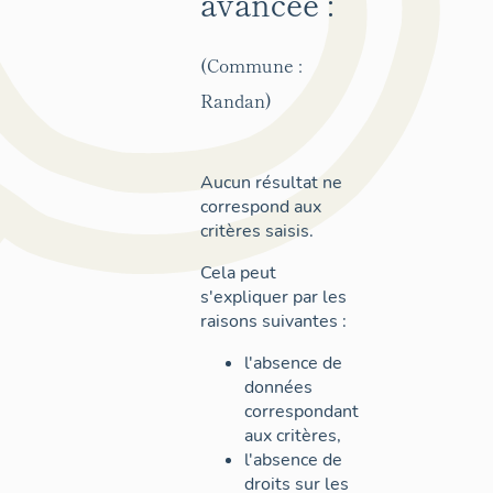
avancée :
(Commune :
Randan)
Aucun résultat ne
correspond aux
critères saisis.
Cela peut
s'expliquer par les
raisons suivantes :
l'absence de
données
correspondant
aux critères,
l'absence de
droits sur les