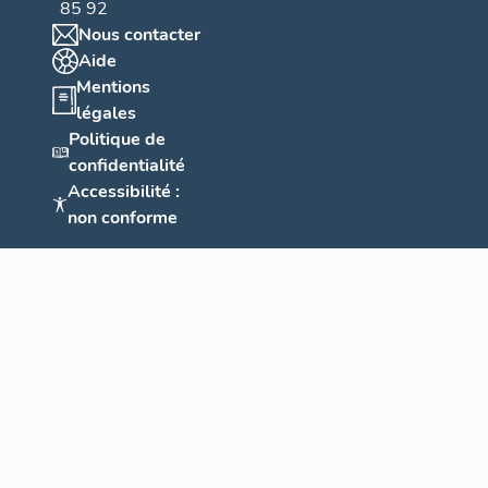
85 92
Nous contacter
Aide
Mentions
légales
Politique de
confidentialité
Accessibilité :
non conforme