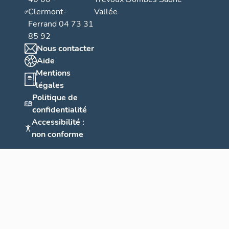
Clermont-
Vallée
Ferrand 04 73 31
85 92
Nous contacter
Aide
Mentions
légales
Politique de
confidentialité
Accessibilité :
non conforme