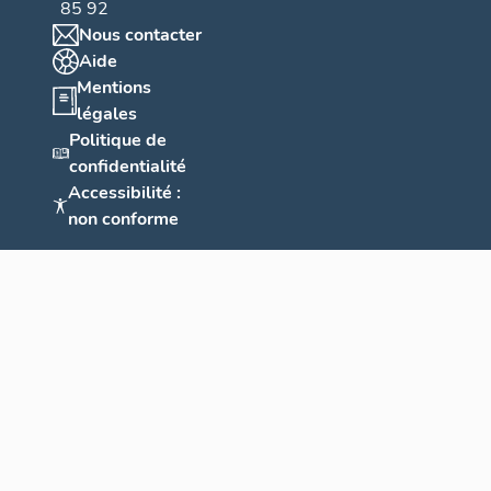
85 92
Nous contacter
Aide
Mentions
légales
Politique de
confidentialité
Accessibilité :
non conforme