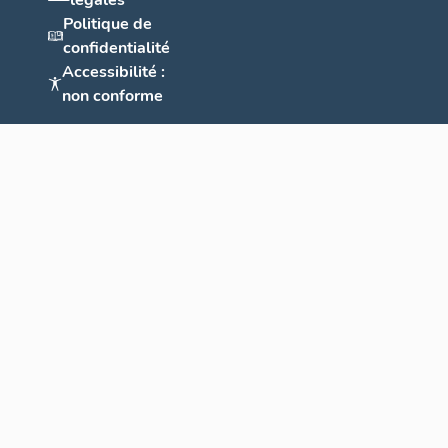
légales
Politique de
confidentialité
Accessibilité :
non conforme