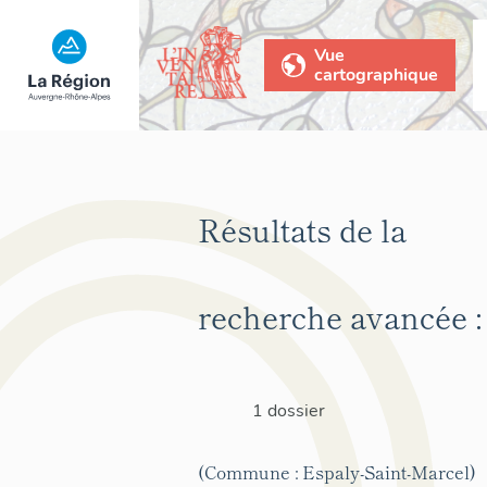
Vue
cartographique
Résultats de la
recherche avancée :
1 dossier
(Commune : Espaly-Saint-Marcel)