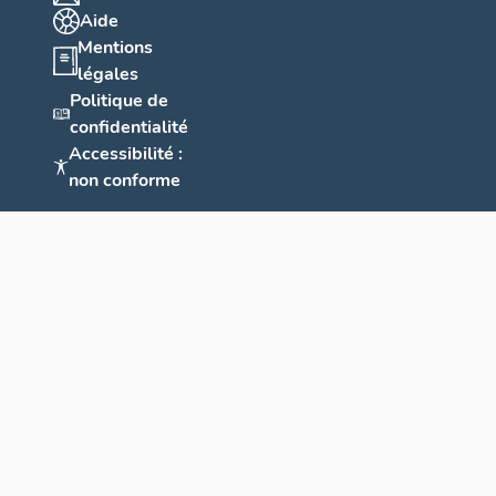
Aide
Mentions
légales
Politique de
confidentialité
Accessibilité :
non conforme