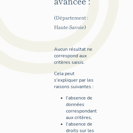
avancée :
(Département :
Haute-Savoie)
Aucun résultat ne
correspond aux
critères saisis.
Cela peut
s'expliquer par les
raisons suivantes :
l'absence de
données
correspondant
aux critères,
l'absence de
droits sur les