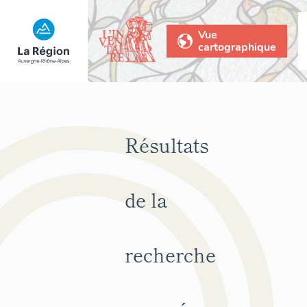
Vue
cartographique
Résultats
de la
recherche