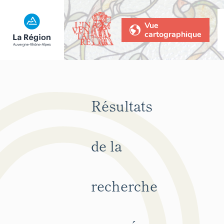
Vue
cartographique
Résultats
de la
recherche