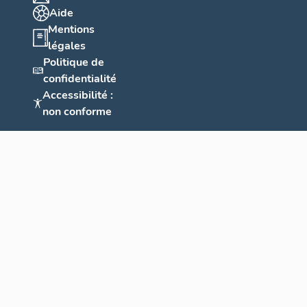
Aide
Mentions
légales
Politique de
confidentialité
Accessibilité :
non conforme