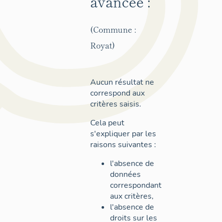
avancée :
(Commune :
Royat)
Aucun résultat ne
correspond aux
critères saisis.
Cela peut
s'expliquer par les
raisons suivantes :
l'absence de
données
correspondant
aux critères,
l'absence de
droits sur les